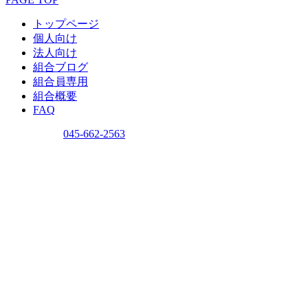
トップページ
個人向け
法人向け
組合ブログ
組合員専用
組合概要
FAQ
問い合わせ
045-662-2563