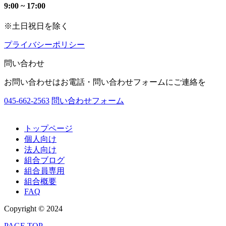
9:00 ~ 17:00
※土日祝日を除く
プライバシーポリシー
問い合わせ
お問い合わせはお電話・問い合わせフォームにご連絡を
045-662-2563
問い合わせフォーム
トップページ
個人向け
法人向け
組合ブログ
組合員専用
組合概要
FAQ
Copyright © 2024
PAGE TOP