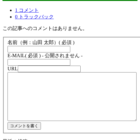
1 コメント
0 トラックバック
この記事へのコメントはありません。
名前（例：山田 太郎）
( 必須 )
E-MAIL
( 必須 ) - 公開されません -
URL