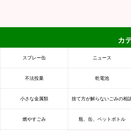
カ
スプレー缶
ニュース
不法投棄
乾電池
小さな金属類
捨て方が解らないごみの相
燃やすごみ
瓶、缶、ペットボトル