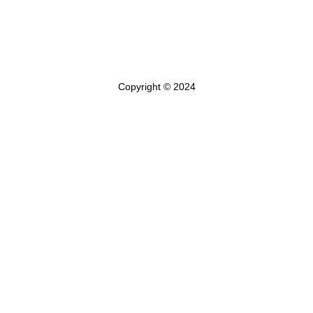
FAQ
Copyright © 2024