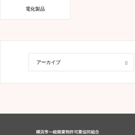
電化製品
横浜市一般廃棄物許可業協同組合