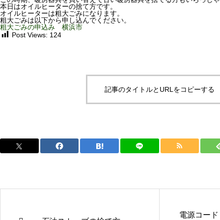
本日はオイルヒーターの捨て方です。
オイルヒーターは粗大ごみになります。
粗大ごみは以下から申し込んでください。
粗大ごみの申込み 横浜市
Post Views:
124
記事のタイトルとURLをコピーする
電源コード