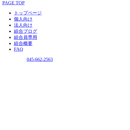
PAGE TOP
トップページ
個人向け
法人向け
組合ブログ
組合員専用
組合概要
FAQ
問い合わせ
045-662-2563