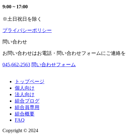
9:00 ~ 17:00
※土日祝日を除く
プライバシーポリシー
問い合わせ
お問い合わせはお電話・問い合わせフォームにご連絡を
045-662-2563
問い合わせフォーム
トップページ
個人向け
法人向け
組合ブログ
組合員専用
組合概要
FAQ
Copyright © 2024