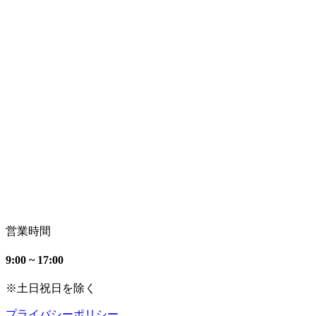
営業時間
9:00 ~ 17:00
※土日祝日を除く
プライバシーポリシー