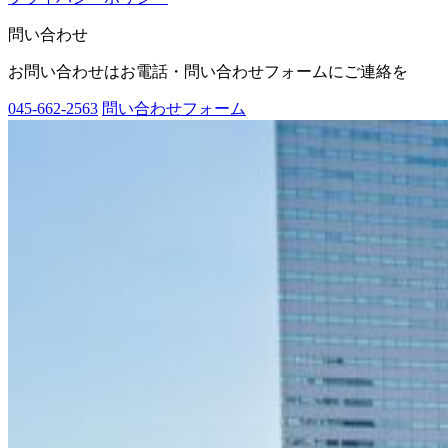
問い合わせ
お問い合わせはお電話・問い合わせフォームにご連絡を
045-662-2563
問い合わせフォーム