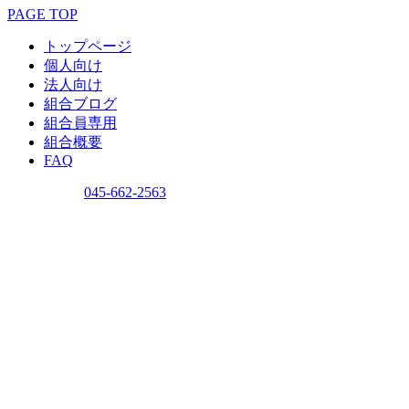
PAGE TOP
トップページ
個人向け
法人向け
組合ブログ
組合員専用
組合概要
FAQ
問い合わせ
045-662-2563