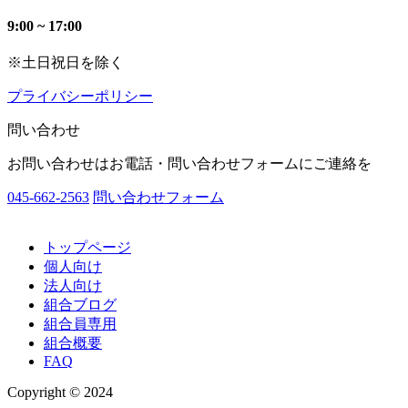
9:00 ~ 17:00
※土日祝日を除く
プライバシーポリシー
問い合わせ
お問い合わせはお電話・問い合わせフォームにご連絡を
045-662-2563
問い合わせフォーム
トップページ
個人向け
法人向け
組合ブログ
組合員専用
組合概要
FAQ
Copyright © 2024