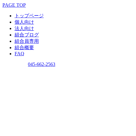
PAGE TOP
トップページ
個人向け
法人向け
組合ブログ
組合員専用
組合概要
FAQ
問い合わせ
045-662-2563