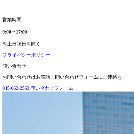
営業時間
9:00 ~ 17:00
※土日祝日を除く
プライバシーポリシー
問い合わせ
お問い合わせはお電話・問い合わせフォームにご連絡を
045-662-2563
問い合わせフォーム