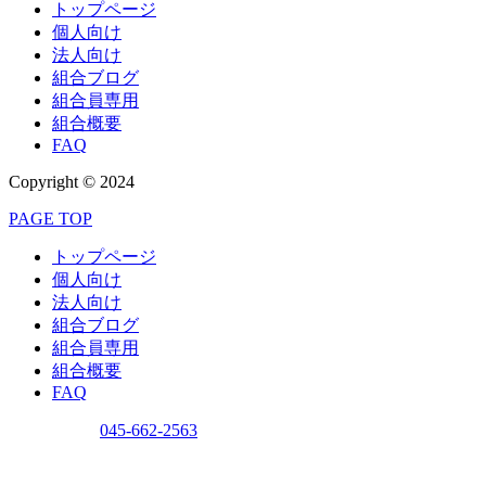
トップページ
個人向け
法人向け
組合ブログ
組合員専用
組合概要
FAQ
Copyright © 2024
PAGE TOP
トップページ
個人向け
法人向け
組合ブログ
組合員専用
組合概要
FAQ
問い合わせ
045-662-2563