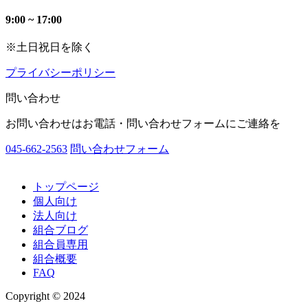
9:00 ~ 17:00
※土日祝日を除く
プライバシーポリシー
問い合わせ
お問い合わせはお電話・問い合わせフォームにご連絡を
045-662-2563
問い合わせフォーム
トップページ
個人向け
法人向け
組合ブログ
組合員専用
組合概要
FAQ
Copyright © 2024