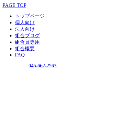
PAGE TOP
トップページ
個人向け
法人向け
組合ブログ
組合員専用
組合概要
FAQ
問い合わせ
045-662-2563