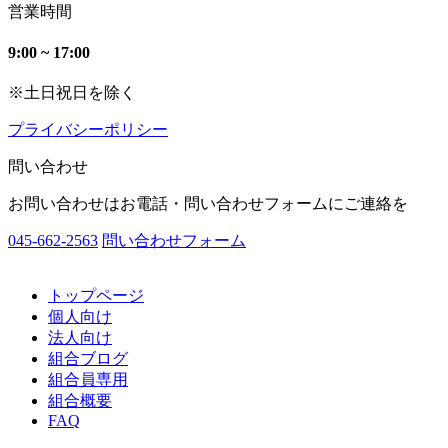
営業時間
9:00 ~ 17:00
※土日祝日を除く
プライバシーポリシー
問い合わせ
お問い合わせはお電話・問い合わせフォームにご連絡を
045-662-2563
問い合わせフォーム
トップページ
個人向け
法人向け
組合ブログ
組合員専用
組合概要
FAQ