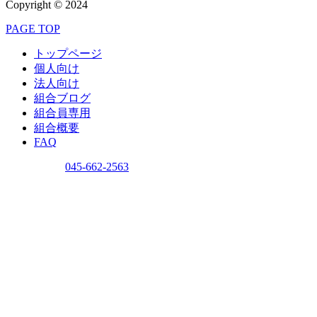
Copyright © 2024
PAGE TOP
トップページ
個人向け
法人向け
組合ブログ
組合員専用
組合概要
FAQ
問い合わせ
045-662-2563