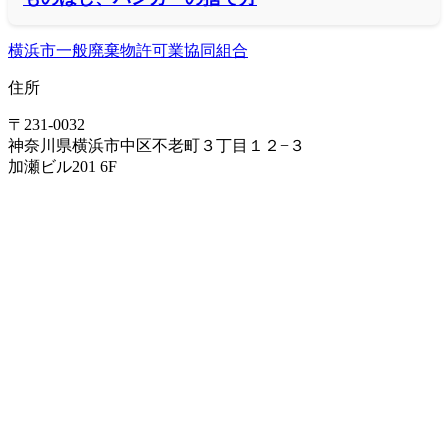
横浜市一般廃棄物許可業協同組合
住所
〒231-0032
神奈川県横浜市中区不老町３丁目１２−３
加瀬ビル201 6F