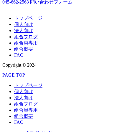
045-662-2563
問い合わせフォーム
トップページ
個人向け
法人向け
組合ブログ
組合員専用
組合概要
FAQ
Copyright © 2024
PAGE TOP
トップページ
個人向け
法人向け
組合ブログ
組合員専用
組合概要
FAQ