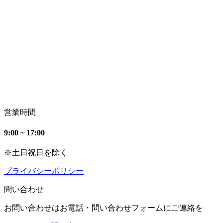
営業時間
9:00 ~ 17:00
※土日祝日を除く
プライバシーポリシー
問い合わせ
お問い合わせはお電話・問い合わせフォームにご連絡を