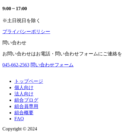
9:00 ~ 17:00
※土日祝日を除く
プライバシーポリシー
問い合わせ
お問い合わせはお電話・問い合わせフォームにご連絡を
045-662-2563
問い合わせフォーム
トップページ
個人向け
法人向け
組合ブログ
組合員専用
組合概要
FAQ
Copyright © 2024