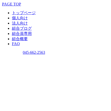
PAGE TOP
トップページ
個人向け
法人向け
組合ブログ
組合員専用
組合概要
FAQ
問い合わせ
045-662-2563