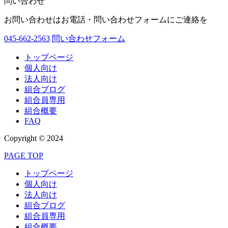
問い合わせ
お問い合わせはお電話・問い合わせフォームにご連絡を
045-662-2563
問い合わせフォーム
トップページ
個人向け
法人向け
組合ブログ
組合員専用
組合概要
FAQ
Copyright © 2024
PAGE TOP
トップページ
個人向け
法人向け
組合ブログ
組合員専用
組合概要