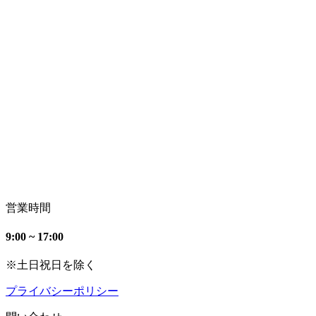
営業時間
9:00 ~ 17:00
※土日祝日を除く
プライバシーポリシー