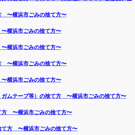
方 〜横浜市ごみの捨て方〜
 〜横浜市ごみの捨て方〜
 〜横浜市ごみの捨て方〜
方 〜横浜市ごみの捨て方〜
 〜横浜市ごみの捨て方〜
、ガムテープ等）の捨て方 〜横浜市ごみの捨て方〜
て方 〜横浜市ごみの捨て方〜
捨て方 〜横浜市ごみの捨て方〜