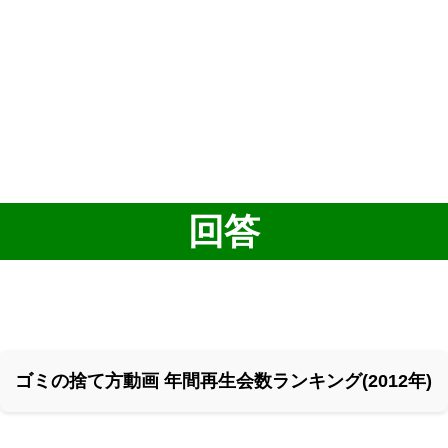
回答
ゴミの捨て方動画 年間再生会数ランキング(2012年)