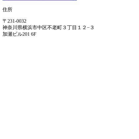
住所
〒231-0032
神奈川県横浜市中区不老町３丁目１２−３
加瀬ビル201 6F