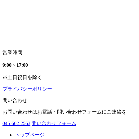
営業時間
9:00 ~ 17:00
※土日祝日を除く
プライバシーポリシー
問い合わせ
お問い合わせはお電話・問い合わせフォームにご連絡を
045-662-2563
問い合わせフォーム
トップページ