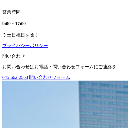
営業時間
9:00 ~ 17:00
※土日祝日を除く
プライバシーポリシー
問い合わせ
お問い合わせはお電話・問い合わせフォームにご連絡を
045-662-2563
問い合わせフォーム