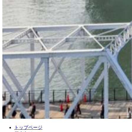
トップページ