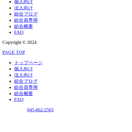
個人向け
法人向け
組合ブログ
組合員専用
組合概要
FAQ
Copyright © 2024
PAGE TOP
トップページ
個人向け
法人向け
組合ブログ
組合員専用
組合概要
FAQ
問い合わせ
045-662-2563