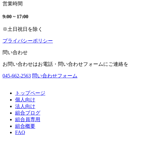
営業時間
9:00 ~ 17:00
※土日祝日を除く
プライバシーポリシー
問い合わせ
お問い合わせはお電話・問い合わせフォームにご連絡を
045-662-2563
問い合わせフォーム
トップページ
個人向け
法人向け
組合ブログ
組合員専用
組合概要
FAQ