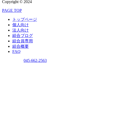
Copyright © 2024
PAGE TOP
トップページ
個人向け
法人向け
組合ブログ
組合員専用
組合概要
FAQ
問い合わせ
045-662-2563