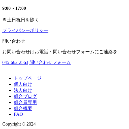
9:00 ~ 17:00
※土日祝日を除く
プライバシーポリシー
問い合わせ
お問い合わせはお電話・問い合わせフォームにご連絡を
045-662-2563
問い合わせフォーム
トップページ
個人向け
法人向け
組合ブログ
組合員専用
組合概要
FAQ
Copyright © 2024