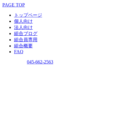
PAGE TOP
トップページ
個人向け
法人向け
組合ブログ
組合員専用
組合概要
FAQ
問い合わせ
045-662-2563