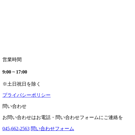
営業時間
9:00 ~ 17:00
※土日祝日を除く
プライバシーポリシー
問い合わせ
お問い合わせはお電話・問い合わせフォームにご連絡を
045-662-2563
問い合わせフォーム