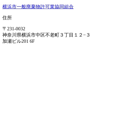
横浜市一般廃棄物許可業協同組合
住所
〒231-0032
神奈川県横浜市中区不老町３丁目１２−３
加瀬ビル201 6F