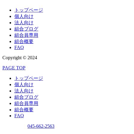
トップページ
個人向け
法人向け
組合ブログ
組合員専用
組合概要
FAQ
Copyright © 2024
PAGE TOP
トップページ
個人向け
法人向け
組合ブログ
組合員専用
組合概要
FAQ
問い合わせ
045-662-2563