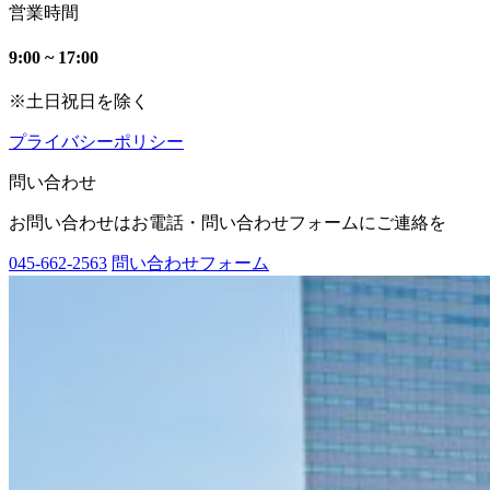
営業時間
9:00 ~ 17:00
※土日祝日を除く
プライバシーポリシー
問い合わせ
お問い合わせはお電話・問い合わせフォームにご連絡を
045-662-2563
問い合わせフォーム