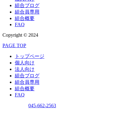
組合ブログ
組合員専用
組合概要
FAQ
Copyright © 2024
PAGE TOP
トップページ
個人向け
法人向け
組合ブログ
組合員専用
組合概要
FAQ
問い合わせ
045-662-2563