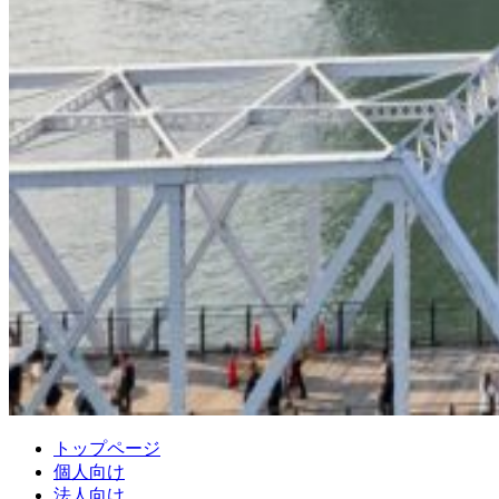
トップページ
個人向け
法人向け