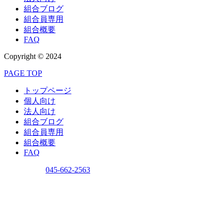
組合ブログ
組合員専用
組合概要
FAQ
Copyright © 2024
PAGE TOP
トップページ
個人向け
法人向け
組合ブログ
組合員専用
組合概要
FAQ
問い合わせ
045-662-2563