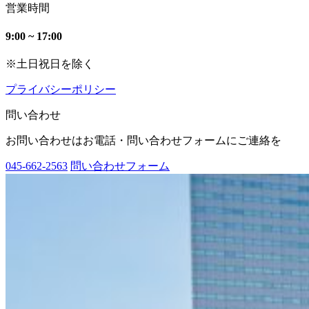
営業時間
9:00 ~ 17:00
※土日祝日を除く
プライバシーポリシー
問い合わせ
お問い合わせはお電話・問い合わせフォームにご連絡を
045-662-2563
問い合わせフォーム