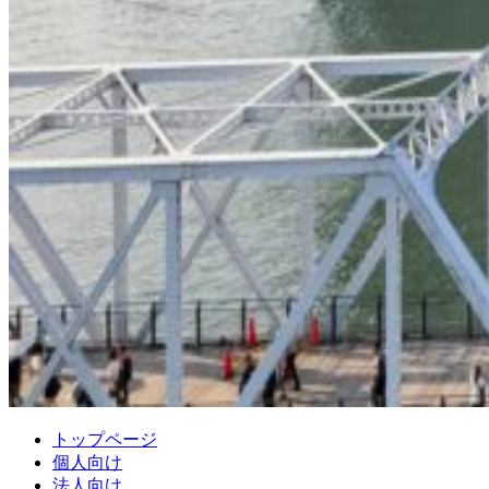
トップページ
個人向け
法人向け