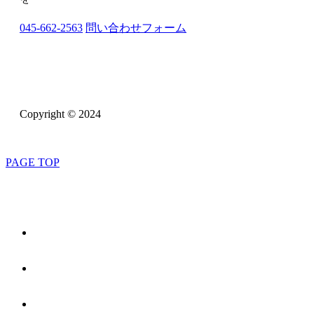
045-662-2563
問い合わせフォーム
Copyright © 2024
PAGE TOP
トップページ
個人向け
法人向け