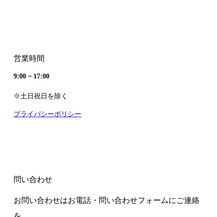
営業時間
9:00 ~ 17:00
※土日祝日を除く
プライバシーポリシー
問い合わせ
お問い合わせはお電話・問い合わせフォームにご連絡
を