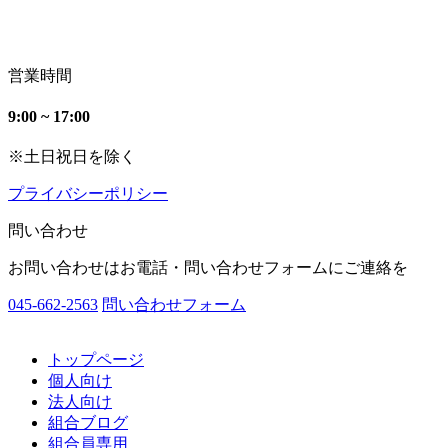
営業時間
9:00 ~ 17:00
※土日祝日を除く
プライバシーポリシー
問い合わせ
お問い合わせはお電話・問い合わせフォームにご連絡を
045-662-2563
問い合わせフォーム
トップページ
個人向け
法人向け
組合ブログ
組合員専用