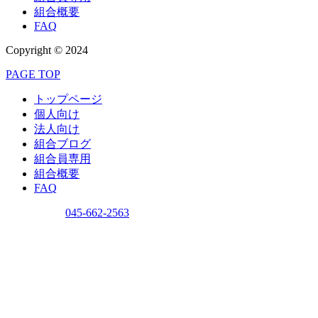
組合概要
FAQ
Copyright © 2024
PAGE TOP
トップページ
個人向け
法人向け
組合ブログ
組合員専用
組合概要
FAQ
問い合わせ
045-662-2563