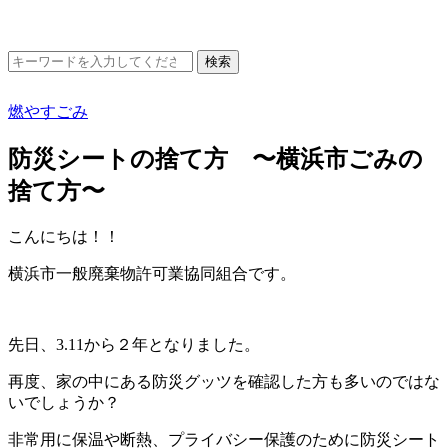
燃やすごみ
防災シートの捨て方 〜横浜市ごみの
捨て方〜
こんにちは！！
横浜市一般廃棄物許可業協同組合です。
先日、3.11から２年となりました。
再度、家の中にある防災グッツを確認した方も多いのではな
いでしょうか？
非常用に保温や断熱、プライバシー保護のために防災シート