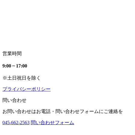
営業時間
9:00 ~ 17:00
※土日祝日を除く
プライバシーポリシー
問い合わせ
お問い合わせはお電話・問い合わせフォームにご連絡を
045-662-2563
問い合わせフォーム