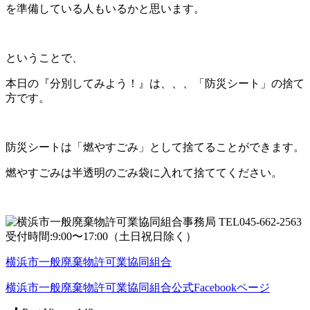
を準備している人もいるかと思います。
ということで、
本日の『分別してみよう！』は、、、「防災シート」の捨て
方です。
防災シートは「燃やすごみ」として捨てることができます。
燃やすごみは半透明のごみ袋に入れて捨ててください。
横浜市一般廃棄物許可業協同組合
横浜市一般廃棄物許可業協同組合公式Facebookページ