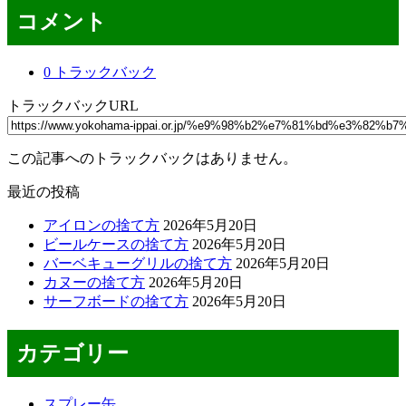
コメント
0 トラックバック
トラックバックURL
この記事へのトラックバックはありません。
最近の投稿
アイロンの捨て方
2026年5月20日
ビールケースの捨て方
2026年5月20日
バーベキューグリルの捨て方
2026年5月20日
カヌーの捨て方
2026年5月20日
サーフボードの捨て方
2026年5月20日
カテゴリー
スプレー缶