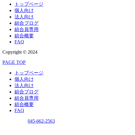
トップページ
個人向け
法人向け
組合ブログ
組合員専用
組合概要
FAQ
Copyright © 2024
PAGE TOP
トップページ
個人向け
法人向け
組合ブログ
組合員専用
組合概要
FAQ
問い合わせ
045-662-2563