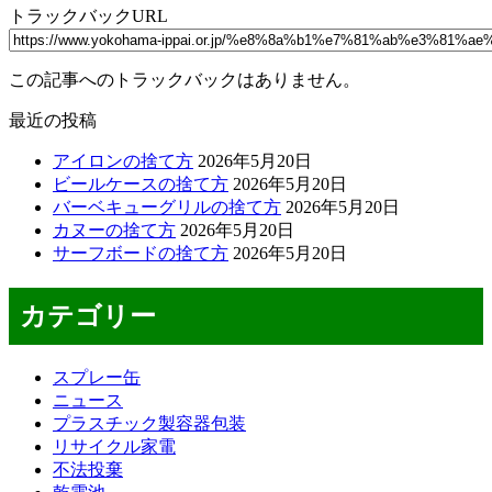
トラックバックURL
この記事へのトラックバックはありません。
最近の投稿
アイロンの捨て方
2026年5月20日
ビールケースの捨て方
2026年5月20日
バーベキューグリルの捨て方
2026年5月20日
カヌーの捨て方
2026年5月20日
サーフボードの捨て方
2026年5月20日
カテゴリー
スプレー缶
ニュース
プラスチック製容器包装
リサイクル家電
不法投棄