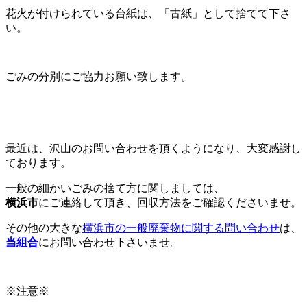
花火が付けられている台紙は、「古紙」として捨てて下さ
い。
ごみの分別にご協力お願い致します。
最近は、沢山のお問い合わせを頂くようになり、大変感謝し
ております。
一般の細かいごみの捨て方に関しましては、
横浜市
にご連絡して頂き、回収方法をご確認くださいませ。
その他の大きな
横浜市の一般廃棄物に関する問い合わせ
は、
当組合
にお問い合わせ下さいませ。
※注意※