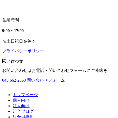
営業時間
9:00 ~ 17:00
※土日祝日を除く
プライバシーポリシー
問い合わせ
お問い合わせはお電話・問い合わせフォームにご連絡を
045-662-2563
問い合わせフォーム
トップページ
個人向け
法人向け
組合ブログ
組合員専用