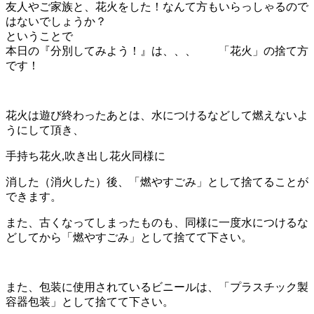
友人やご家族と、花火をした！なんて方もいらっしゃるので
はないでしょうか？
ということで
本日の『分別してみよう！』は、、、 「花火」の捨て方
です！
花火は遊び終わったあとは、水につけるなどして燃えないよ
うにして頂き、
手持ち花火,吹き出し花火同様に
消した（消火した）後、「燃やすごみ」として捨てることが
できます。
また、古くなってしまったものも、同様に一度水につけるな
どしてから「燃やすごみ」として捨てて下さい。
また、包装に使用されているビニールは、「プラスチック製
容器包装」として捨てて下さい。