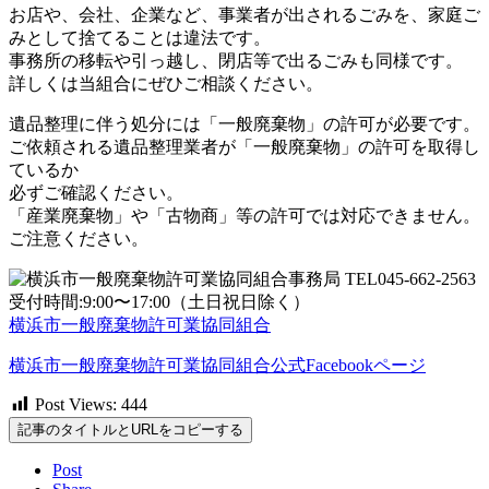
お店や、会社、企業など、事業者が出されるごみを、家庭ご
みとして捨てることは違法です。
事務所の移転や引っ越し、閉店等で出るごみも同様です。
詳しくは当組合にぜひご相談ください。
遺品整理に伴う処分には「一般廃棄物」の許可が必要です。
ご依頼される遺品整理業者が「一般廃棄物」の許可を取得し
ているか
必ずご確認ください。
「産業廃棄物」や「古物商」等の許可では対応できません。
ご注意ください。
横浜市一般廃棄物許可業協同組合
横浜市一般廃棄物許可業協同組合公式Facebookページ
Post Views:
444
記事のタイトルとURLをコピーする
Post