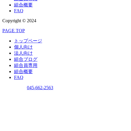
組合概要
FAQ
Copyright © 2024
PAGE TOP
トップページ
個人向け
法人向け
組合ブログ
組合員専用
組合概要
FAQ
問い合わせ
045-662-2563