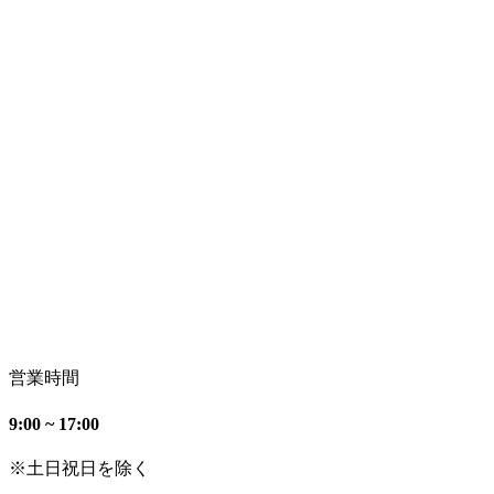
営業時間
9:00 ~ 17:00
※土日祝日を除く