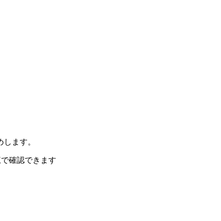
めします。
覧で確認できます