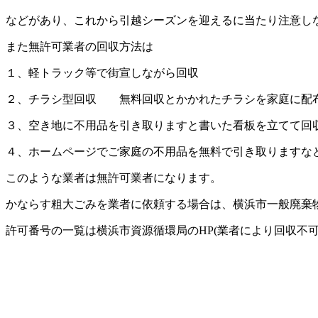
などがあり、これから引越シーズンを迎えるに当たり注意し
また無許可業者の回収方法は
１、軽トラック等で街宣しながら回収
２、チラシ型回収 無料回収とかかれたチラシを家庭に配
３、空き地に不用品を引き取りますと書いた看板を立てて回
４、ホームページでご家庭の不用品を無料で引き取りますな
このような業者は無許可業者になります。
かならす粗大ごみを業者に依頼する場合は、横浜市一般廃棄
許可番号の一覧は横浜市資源循環局のHP(業者により回収不