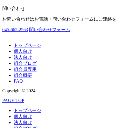
問い合わせ
お問い合わせはお電話・問い合わせフォームにご連絡を
045-662-2563
問い合わせフォーム
トップページ
個人向け
法人向け
組合ブログ
組合員専用
組合概要
FAQ
Copyright © 2024
PAGE TOP
トップページ
個人向け
法人向け