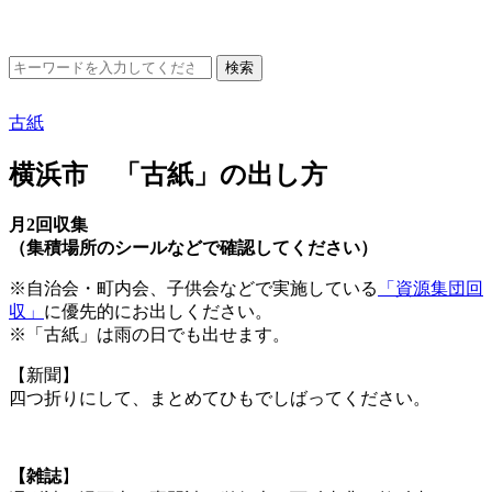
古紙
横浜市 「古紙」の出し方
月2回収集
（集積場所のシールなどで確認してください）
※自治会・町内会、子供会などで実施している
「資源集団回
収」
に優先的にお出しください。
※「古紙」は雨の日でも出せます。
【新聞】
四つ折りにして、まとめてひもでしばってください。
【雑誌
】