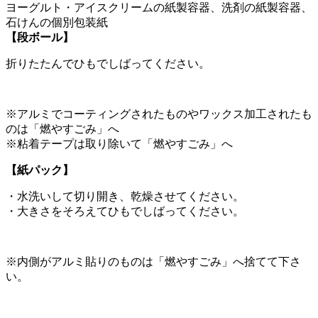
ヨーグルト・アイスクリームの紙製容器、洗剤の紙製容器、
石けんの個別包装紙
【段ボール】
折りたたんでひもでしばってください。
※アルミでコーティングされたものやワックス加工されたも
のは「燃やすごみ」へ
※粘着テープは取り除いて「燃やすごみ」へ
【紙パック】
・水洗いして切り開き、乾燥させてください。
・大きさをそろえてひもでしばってください。
※内側がアルミ貼りのものは「燃やすごみ」へ捨てて下さ
い。