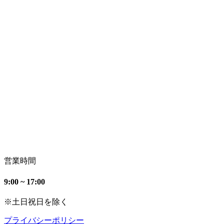
営業時間
9:00 ~ 17:00
※土日祝日を除く
プライバシーポリシー