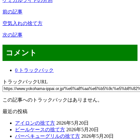
ケミカルライトの分別
前の記事
空気入れの捨て方
次の記事
コメント
0 トラックバック
トラックバックURL
この記事へのトラックバックはありません。
最近の投稿
アイロンの捨て方
2026年5月20日
ビールケースの捨て方
2026年5月20日
バーベキューグリルの捨て方
2026年5月20日