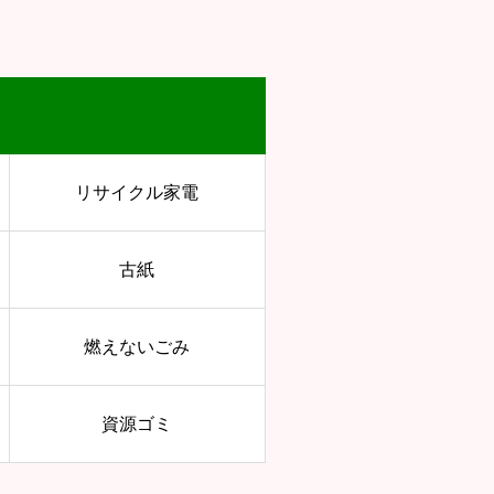
リサイクル家電
古紙
燃えないごみ
資源ゴミ