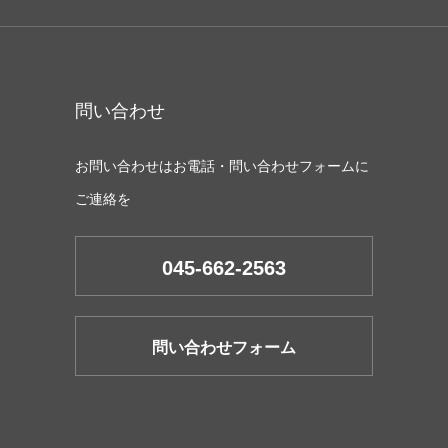
問い合わせ
お問い合わせはお電話・問い合わせフォームに
ご連絡を
045-662-2563
問い合わせフォーム