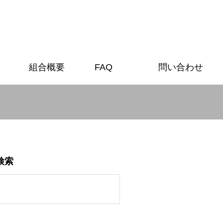
組合概要
FAQ
問い合わせ
検索