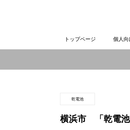
トップページ
個人向
乾電池
横浜市 「乾電