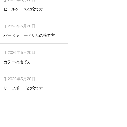
ビールケースの捨て方
2026年5月20日
バーベキューグリルの捨て方
2026年5月20日
カヌーの捨て方
2026年5月20日
サーフボードの捨て方