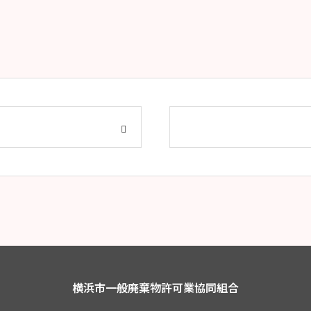
横浜市一般廃棄物許可業協同組合