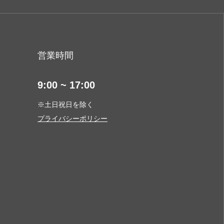
営業時間
9:00 ~ 17:00
※土日祝日を除く
プライバシーポリシー