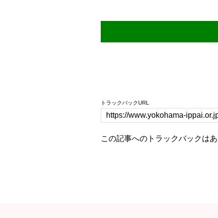
トラックバックURL
この記事へのトラックバックはあ