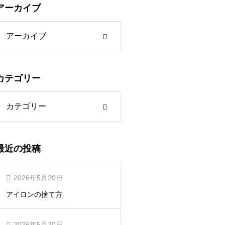
アーカイブ
カテゴリー
最近の投稿
2026年5月20日
アイロンの捨て方
2026年5月20日