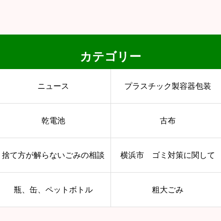
カテゴリー
ニュース
プラスチック製容器包装
乾電池
古布
捨て方が解らないごみの相談
横浜市 ゴミ対策に関して
瓶、缶、ペットボトル
粗大ごみ