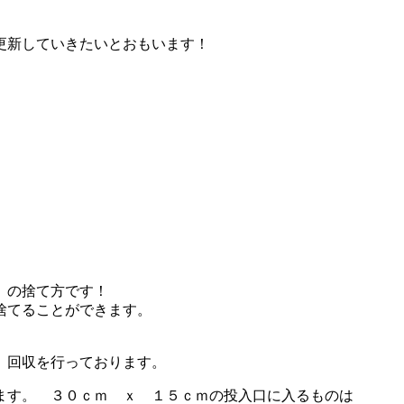
更新していきたいとおもいます！
」の捨て方です！
捨てることができます。
、回収を行っております。
ます。 ３０ｃｍ ｘ １５ｃｍの投入口に入るものは