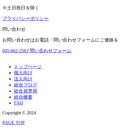
※土日祝日を除く
プライバシーポリシー
問い合わせ
お問い合わせはお電話・問い合わせフォームにご連絡を
045-662-2563
問い合わせフォーム
トップページ
個人向け
法人向け
組合ブログ
組合員専用
組合概要
FAQ
Copyright © 2024
PAGE TOP