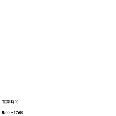
営業時間
9:00 ~ 17:00