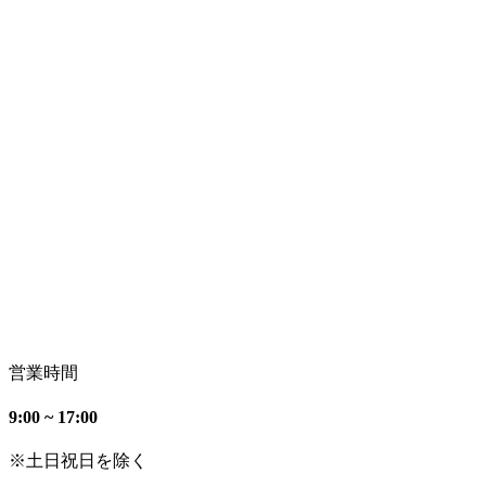
営業時間
9:00 ~ 17:00
※土日祝日を除く