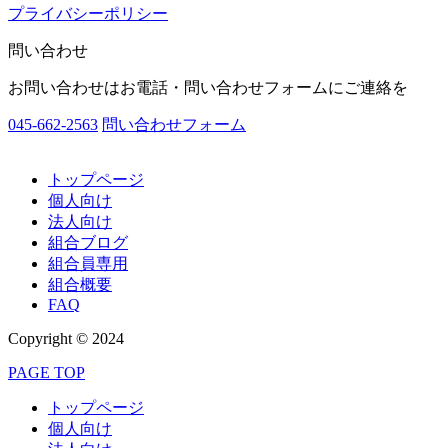
プライバシーポリシー
問い合わせ
お問い合わせはお電話・問い合わせフォームにご連絡を
045-662-2563
問い合わせフォーム
トップページ
個人向け
法人向け
組合ブログ
組合員専用
組合概要
FAQ
Copyright © 2024
PAGE TOP
トップページ
個人向け