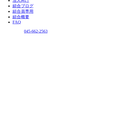
法人向け
組合ブログ
組合員専用
組合概要
FAQ
問い合わせ
045-662-2563