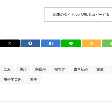
記事のタイトルとURLをコピーする
ごみ
墨汁
家庭用
捨て方
書き初め
書道
燃やすごみ
習字