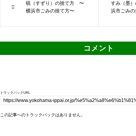
硯（すずり）の捨て方 〜
すみ（墨）
横浜市ごみの捨て方〜
浜市ごみの
コメント
0 トラックバック
トラックバックURL
この記事へのトラックバックはありません。