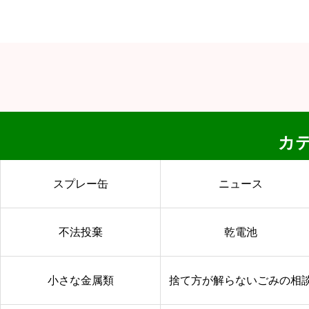
カ
スプレー缶
ニュース
不法投棄
乾電池
小さな金属類
捨て方が解らないごみの相