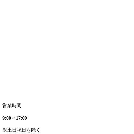
営業時間
9:00 ~ 17:00
※土日祝日を除く