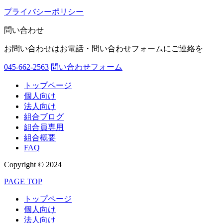
プライバシーポリシー
問い合わせ
お問い合わせはお電話・問い合わせフォームにご連絡を
045-662-2563
問い合わせフォーム
トップページ
個人向け
法人向け
組合ブログ
組合員専用
組合概要
FAQ
Copyright © 2024
PAGE TOP
トップページ
個人向け
法人向け