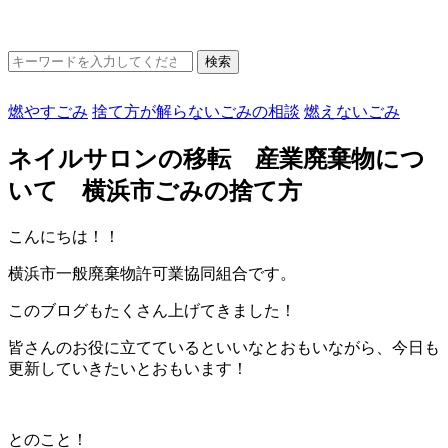
燃やすごみ
捨て方が解らないごみの相談
燃えないごみ
ネイルサロンの移転 産業廃棄物につ
いて 横浜市ごみの捨て方
こんにちは！！
横浜市一般廃棄物許可業協同組合です。
このブログもたくさん上げてきました！
皆さんのお役に立てているといいなとおもいながら、今日も
更新していきたいとおもいます！
とのこと！