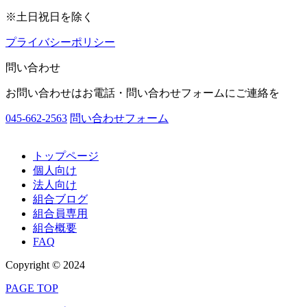
※土日祝日を除く
プライバシーポリシー
問い合わせ
お問い合わせはお電話・問い合わせフォームにご連絡を
045-662-2563
問い合わせフォーム
トップページ
個人向け
法人向け
組合ブログ
組合員専用
組合概要
FAQ
Copyright © 2024
PAGE TOP