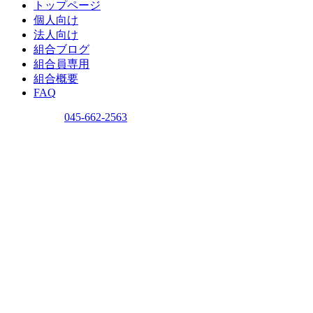
トップページ
個人向け
法人向け
組合ブログ
組合員専用
組合概要
FAQ
問い合わせ
045-662-2563