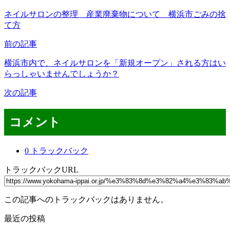
ネイルサロンの整理 産業廃棄物について 横浜市ごみの捨
て方
前の記事
横浜市内で、ネイルサロンを「新規オープン」される方はい
らっしゃいませんでしょうか？
次の記事
コメント
0 トラックバック
トラックバックURL
この記事へのトラックバックはありません。
最近の投稿