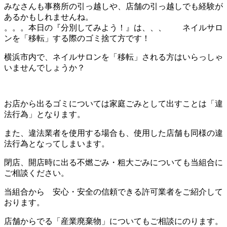
みなさんも事務所の引っ越しや、店舗の引っ越しでも経験が
あるかもしれませんね。
。。。本日の『分別してみよう！』は、、、 ネイルサロ
ンを「移転」する際のゴミ捨て方です！
横浜市内で、ネイルサロンを「移転」される方はいらっしゃ
いませんでしょうか？
お店から出るゴミについては家庭ごみとして出すことは「違
法行為」となります。
また、違法業者を使用する場合も、使用した店舗も同様の違
法行為となってしまいます。
閉店、開店時に出る不燃ごみ・粗大ごみについても当組合に
ご相談ください。
当組合から 安心・安全の信頼できる許可業者をご紹介して
おります。
店舗からでる「産業廃棄物」についてもご相談にのります。