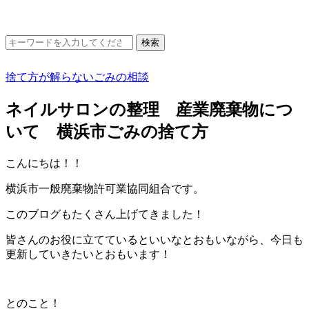
捨て方が解らないごみの相談
ネイルサロンの整理 産業廃棄物につ
いて 横浜市ごみの捨て方
こんにちは！！
横浜市一般廃棄物許可業協同組合です。
このブログもたくさん上げてきました！
皆さんのお役に立てているといいなとおもいながら、今日も
更新していきたいとおもいます！
とのこと！