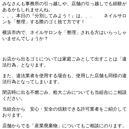
みなさんも事務所の引っ越しや、店舗の引っ越しでも経験が
あるかもしれませんね。
。。。本日の『分別してみよう！』は、、、 ネイルサロ
ンを「整理」する際のゴミ捨て方です！
横浜市内で、ネイルサロンを「整理」される方はいらっしゃ
いませんでしょうか？
お店から出るゴミについては家庭ごみとして出すことは「違
法行為」となります。
また、違法業者を使用する場合も、使用した店舗も同様の違
法行為となってしまいます。
閉店時に出る不燃ごみ、粗大ごみについても当組合にご相談
ください。
当組合から 安心・安全の信頼できる許可業者をご紹介して
おります。
店舗からでる「産業廃棄物」についてもご相談にのります。