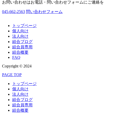
お問い合わせはお電話・問い合わせフォームにご連絡を
045-662-2563
問い合わせフォーム
トップページ
個人向け
法人向け
組合ブログ
組合員専用
組合概要
FAQ
Copyright © 2024
PAGE TOP
トップページ
個人向け
法人向け
組合ブログ
組合員専用
組合概要