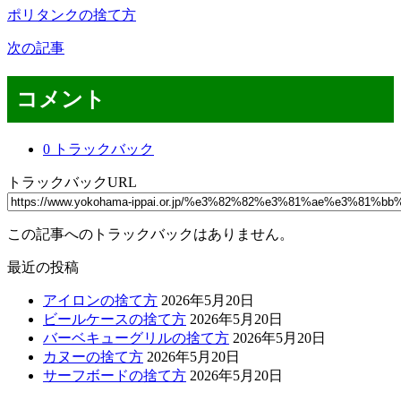
ポリタンクの捨て方
次の記事
コメント
0 トラックバック
トラックバックURL
この記事へのトラックバックはありません。
最近の投稿
アイロンの捨て方
2026年5月20日
ビールケースの捨て方
2026年5月20日
バーベキューグリルの捨て方
2026年5月20日
カヌーの捨て方
2026年5月20日
サーフボードの捨て方
2026年5月20日