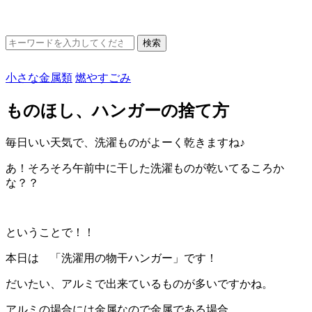
小さな金属類
燃やすごみ
ものほし、ハンガーの捨て方
毎日いい天気で、洗濯ものがよーく乾きますね♪
あ！そろそろ午前中に干した洗濯ものが乾いてるころか
な？？
ということで！！
本日は 「洗濯用の物干ハンガー」です！
だいたい、アルミで出来ているものが多いですかね。
アルミの場合には金属なので金属である場合