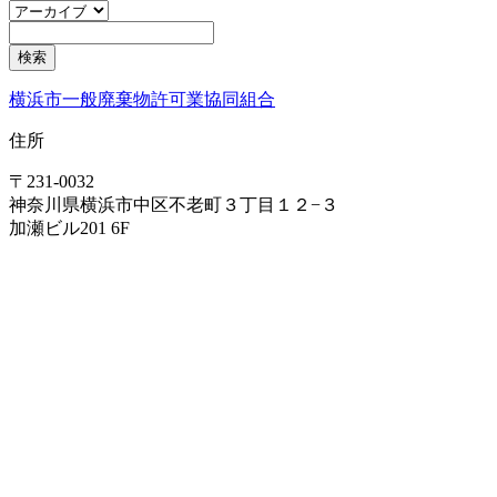
横浜市一般廃棄物許可業協同組合
住所
〒231-0032
神奈川県横浜市中区不老町３丁目１２−３
加瀬ビル201 6F