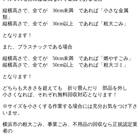
縦横高さで、全てが 30cm未満 であれば「小さな金属
類」
縦横高さで、全てが 30cm以上 であれば「粗大ごみ」
となります！
また、プラスチックである場合
縦横高さで、全てが 50cm未満 であれば「燃やすごみ」
縦横高さで、全てが 50cm以上 であれば「粗大ゴミ」
となります！
どちらも大きさを超えても 折り畳んだり 部品を外し
小さくなれば、それぞれ無料回収対応となります！
※サイズを小さくする作業する場合には充分お気をつけ下さ
いませ。
横浜市の粗大ごみ、事業ごみ、不用品の回収なら正規認定業
者の