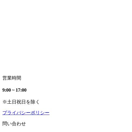
営業時間
9:00 ~ 17:00
※土日祝日を除く
プライバシーポリシー
問い合わせ