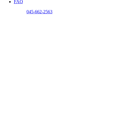
FAQ
問い合わせ
045-662-2563