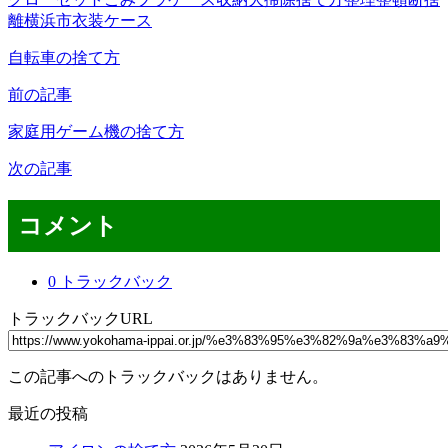
離
横浜市
衣装ケース
自転車の捨て方
前の記事
家庭用ゲーム機の捨て方
次の記事
コメント
0 トラックバック
トラックバックURL
この記事へのトラックバックはありません。
最近の投稿