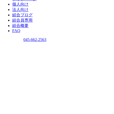
個人向け
法人向け
組合ブログ
組合員専用
組合概要
FAQ
問い合わせ
045-662-2563