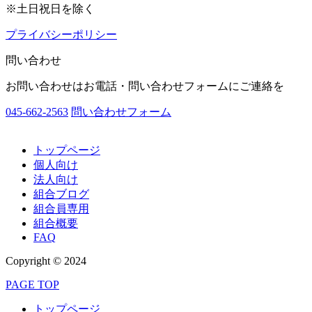
※土日祝日を除く
プライバシーポリシー
問い合わせ
お問い合わせはお電話・問い合わせフォームにご連絡を
045-662-2563
問い合わせフォーム
トップページ
個人向け
法人向け
組合ブログ
組合員専用
組合概要
FAQ
Copyright © 2024
PAGE TOP
トップページ