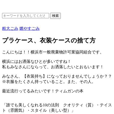
粗大ごみ
燃やすごみ
プラケース、衣装ケースの捨て方
こんにちは！！横浜市一般廃棄物許可業協同組合です。
横浜にはお洒落なひとが多いですね！
私もみなさんにならって、お洒落したいとおもいます！
みなさん、【衣装持ち】になっておりませんでしょうか？？
※衣服をたくさん持っていること。また、その人。
最近流行ってるみたいです！ティムガンの本
「誰でも美しくなれる10の法則 クオリティ（質）・テイス
ト（雰囲気）・スタイル（美しい型）」