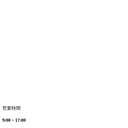
営業時間
9:00 ~ 17:00